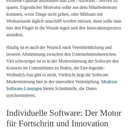
Prozesse Optimal abzubilden und Zeit / Aufwand / Nerven zu
sparen. Eigentlicher Motivator sollte aus dem Mitarbeiterteam
kommen, wenn Dinge nicht gehen, oder Mühsam mit
Workarounds täglich umschifft werden müssen, dann sollte man
hier den Finger in die Wunde legen und den Innovationsprozess
anstoßen.
Häufig ist es auch der Wunsch nach Vereinheitlichung und
besserer Abstimmung zwischen den Unternehmensbereichen.
Viel schwieriger ist es in der Modernisierung der Software den
Konsens im Unternehmen zu finden, die Eier-legende-
Wollmilch-Sau gibt es nicht. Vielleicht liegt die Software
Modernisierung hier in der sinnvollen Verknüpfung.
Moderne
Software-Lösungen
bieten Schnittstelle, die Daten
synchronisieren.
Individuelle Software
: Der Motor
für Fortschritt und Innovation