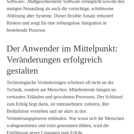
Software-. Maßgeschneiderte Software ermöglicht sowohl den
mutigen Neuanfang als auch die vorsichtige, schrittweise
Ablösung alter Systeme. Dieser flexible Ansatz reduziert
Risiken und sorgt für eine reibungslose Integration in
bestehende Prozesse.
Der Anwender im Mittelpunkt:
Veränderungen erfolgreich
gestalten
Technologische Veränderungen scheitern oft nicht an der
Technik, sondern am Menschen. Mitarbeitende hängen an
vertrauten Abläufen und gewohnten Prozessen. Der Schlüssel
zum Erfolg liegt darin, sie mitzunehmen: zuhören, ihre
Bedürfnisse verstehen und sie aktiv in den
Veränderungsprozess einbinden. Nur wenn sich die Menschen
wahrgenommen und ernst genommen fühlen, wird die
Einführung neuer Lösungen zum Erfolg.