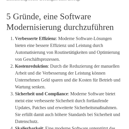
5 Gründe, eine Software
Modernisierung durchzuführen
Verbesserte
Effizienz
: Moderne Software-Lösungen
bieten eine bessere Effizienz und Leistung durch
Automatisierung von Routinetätigkeiten und Optimierung
von Geschäftsprozessen.
Kostenreduktion
: Durch die Reduzierung der manuellen
Arbeit und die Verbesserung der Leistung können
Unternehmen Geld sparen und die Kosten für Betrieb und
Wartung senken.
Sicherheit
und
Compliance
: Moderne Software bietet
meist eine verbesserte Sicherheit durch fortlaufende
Updates, Patches und erweiterte Sicherheitsmaßnahmen.
Sie erfüllt damit auch höhere Standards bei Sicherheit und
Datenschutz.
Skalierbarkeit
: Eine moderne Software unterstützt das