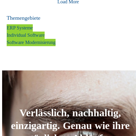
Load More
Themengebiete
ERP Systeme
Individual Software
Software Modernisierung
Verlässlich, nachhaltig,
einzigartig. Genau wie ihre