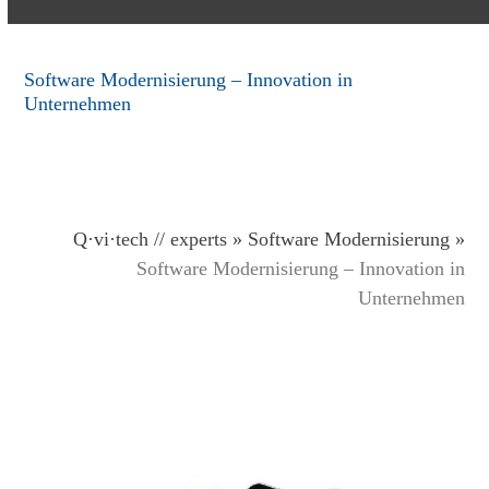
Software Modernisierung – Innovation in
Unternehmen
Q·vi·tech
// experts
»
Software Modernisierung
»
Software Modernisierung – Innovation in
Unternehmen