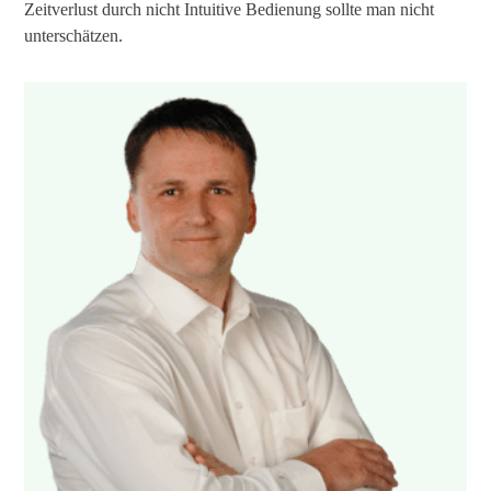
Zeitverlust durch nicht Intuitive Bedienung sollte man nicht
unterschätzen.