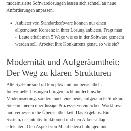
modernisierte Softwarelösungen lassen sich schnell an neue
Anforderungen anpassen.
Anbieter von Standardsoftware können nur einen
allgemeinen Konsenz in ihrer Lösung anbieten. Fragt man
4 Leute erhält man 5 Wege wie es in der Software gemacht
werden soll. Arbeitet Ihre Konkurrenz genau so wie sie?
Modernität und Aufgeräumtheit:
Der Weg zu klaren Strukturen
Alte Systeme sind oft komplex und unübersichtlich.
Individuelle Lösungen bringen nicht nur technische
Modernisierung, sondern auch eine neue, aufgeräumte Struktur.
Sie eliminieren überflüssige Prozesse, vereinfachen Workflows
und verbessern die Übersichtlichkeit. Das Ergebnis: Ein
System, das intuitiv funktioniert und den Arbeitsalltag
erleichtert. Den Aspekt von Mitarbeiterschulungen und