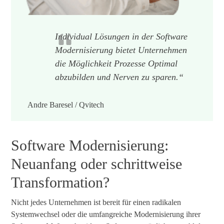
Individual Lösungen in der Software
Modernisierung bietet Unternehmen
die Möglichkeit Prozesse Optimal
abzubilden und Nerven zu sparen.“
Andre Baresel / Qvitech
Software Modernisierung
:
Neuanfang oder schrittweise
Transformation?
Nicht jedes Unternehmen ist bereit für einen radikalen
Systemwechsel oder die umfangreiche Modernisierung ihrer