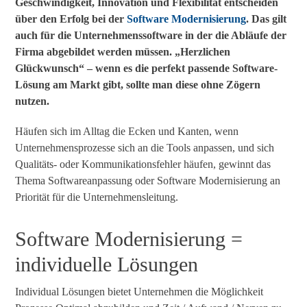
Geschwindigkeit, Innovation und Flexibilität entscheiden
über den Erfolg bei der
Software Modernisierung
. Das gilt
auch für die Unternehmenssoftware in der die Abläufe der
Firma abgebildet werden müssen. „Herzlichen
Glückwunsch“ – wenn es die perfekt passende Software-
Lösung am Markt gibt, sollte man diese ohne Zögern
nutzen.
Häufen sich im Alltag die Ecken und Kanten, wenn
Unternehmensprozesse sich an die Tools anpassen, und sich
Qualitäts- oder Kommunikationsfehler häufen, gewinnt das
Thema Softwareanpassung oder Software Modernisierung an
Priorität für die Unternehmensleitung.
Software Modernisierung
=
individuelle Lösungen
Individual Lösungen bietet Unternehmen die Möglichkeit