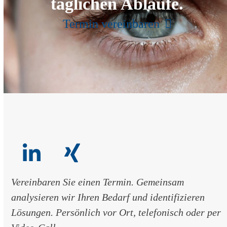
täglichen Abläufe.
Termin vereinbaren
LinkedIn
Xing
Vereinbaren Sie einen Termin. Gemeinsam
analysieren wir Ihren Bedarf und identifizieren
Lösungen. Persönlich vor Ort, telefonisch oder per