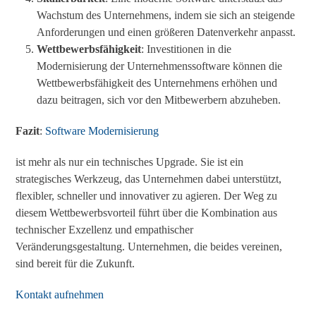
Wachstum des Unternehmens, indem sie sich an steigende
Anforderungen und einen größeren Datenverkehr anpasst.
Wettbewerbsfähigkeit
: Investitionen in die
Modernisierung der Unternehmenssoftware können die
Wettbewerbsfähigkeit des Unternehmens erhöhen und
dazu beitragen, sich vor den Mitbewerbern abzuheben.
Fazit
:
Software Modernisierung
ist mehr als nur ein technisches Upgrade. Sie ist ein
strategisches Werkzeug, das Unternehmen dabei unterstützt,
flexibler, schneller und innovativer zu agieren. Der Weg zu
diesem Wettbewerbsvorteil führt über die Kombination aus
technischer Exzellenz und empathischer
Veränderungsgestaltung. Unternehmen, die beides vereinen,
sind bereit für die Zukunft.
Kontakt aufnehmen