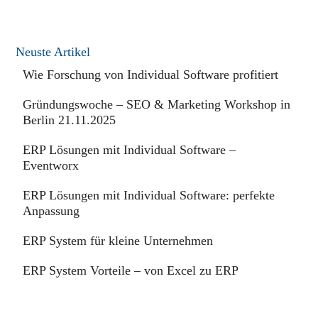
Neuste Artikel
Wie Forschung von Individual Software profitiert
Gründungswoche – SEO & Marketing Workshop in
Berlin 21.11.2025
ERP Lösungen mit Individual Software –
Eventworx
ERP Lösungen mit Individual Software: perfekte
Anpassung
ERP System für kleine Unternehmen
ERP System Vorteile – von Excel zu ERP