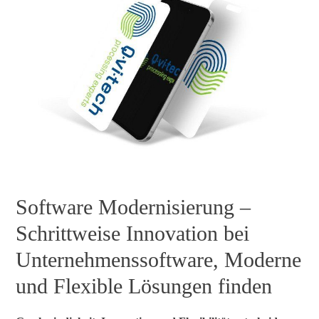
Software Modernisierung
–
Schrittweise Innovation bei
Unternehmenssoftware, Moderne
und Flexible Lösungen finden