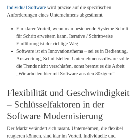
Individual Software
wird präzise auf die spezifischen
Anforderungen eines Unternehmens abgestimmt.
Ein klarer Vorteil, wenn man bestehende Systeme Schritt
für Schritt erweitern kann. Iterative / Schrittweise
Einführung ist der richtige Weg.
Software ist ein Innovationsthema – sei es in Bedienung,
Auswertung, Schnittstellen. Unternehmenssoftware sollte
die Trends nicht verschlafen, sonst bremst es die Arbeit.
„Wir arbeiten hier mit Software aus den 80zigern“
Flexibilität und Geschwindigkeit
– Schlüsselfaktoren in der
Software Modernisierung
Der Markt verändert sich rasant. Unternehmen, die flexibel
reagieren können, sind klar im Vorteil. Individuelle und