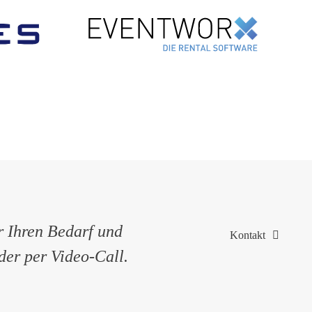
r Ihren Bedarf und
Kontakt
oder per Video-Call.