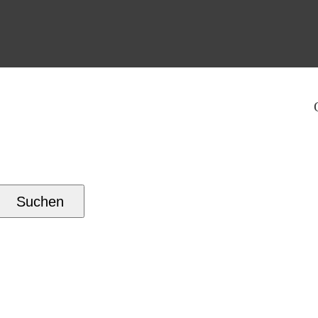
Suchen