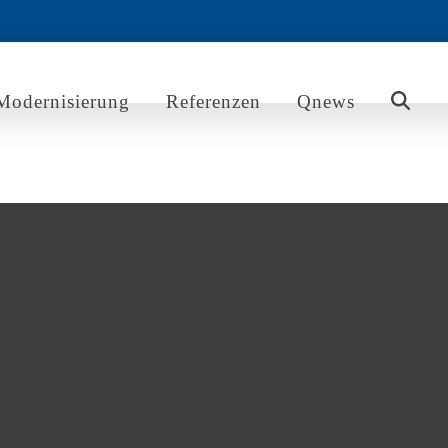
Modernisierung
Referenzen
Qnews