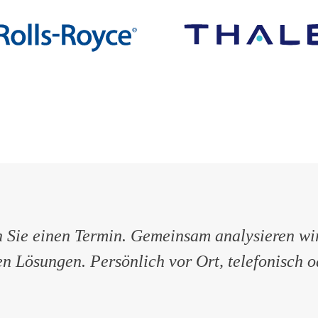
n Sie einen Termin. Gemeinsam analysieren wi
ren Lösungen. Persönlich vor Ort, telefonisch 