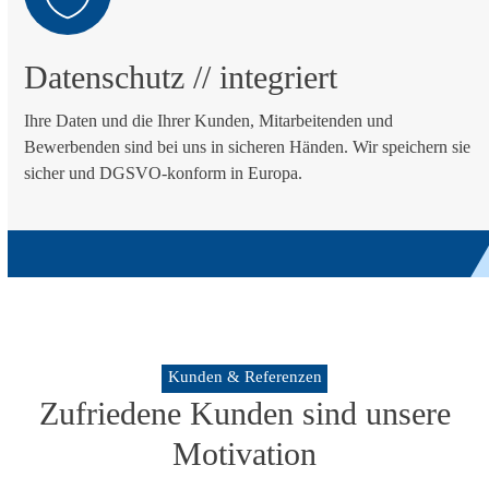
Datenschutz
// integriert
Ihre Daten und die Ihrer Kunden, Mitarbeitenden und
Bewerbenden sind bei uns in sicheren Händen. Wir speichern sie
sicher und DGSVO-konform in Europa.
Kunden & Referenzen
Zufriedene Kunden sind unsere
Motivation