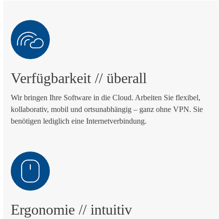
Verfügbarkeit
// überall
Wir bringen Ihre Software in die Cloud. Arbeiten Sie flexibel,
kollaborativ, mobil und ortsunabhängig – ganz ohne VPN. Sie
benötigen lediglich eine Internetverbindung.
Ergonomie
// intuitiv