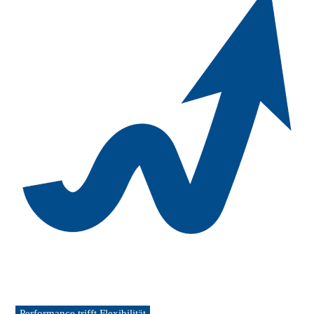
Performance trifft Flexibilität