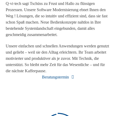
Q·vi·tech sagt Tschüss zu Frust und Hallo zu flüssigen
Prozessen. Unsere Software Modernisierung ebnet Ihnen den
Weg ! Lösungen, die so intuitiv und effizient sind, dass sie fast
schon Spaß machen. Neue Bedienkonzepte nahtlos in Ihre
bestehende Systemlandschaft eingebunden, damit alles
geschmeidig zusammenarbeitet.
Unsere einfachen und schnellen Anwendungen werden genutzt
und geliebt – weil sie den Alltag erleichtern. Ihr Team arbeitet
motivierter und produktiver als je zuvor. Mit Technik, die
unterstützt. So bleibt mehr Zeit für das Wesentliche – und für
die nächste Kaffeepause.
Beratungstermin