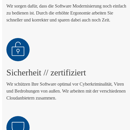
Wir sorgen dafür, dass die Software Modernisierung noch einfach
zu bedienen ist. Durch die erhöhte Ergonomie arbeiten Sie
schneller und korrekter und sparen dabei auch noch Zeit.
Sicherheit
// zertifiziert
Wir schützen Ihre Software optimal vor Cyberkriminalität, Viren
und Bedrohungen von außen. Wir arbeiten mit der verschiedenen
Cloudanbietern zusammen.