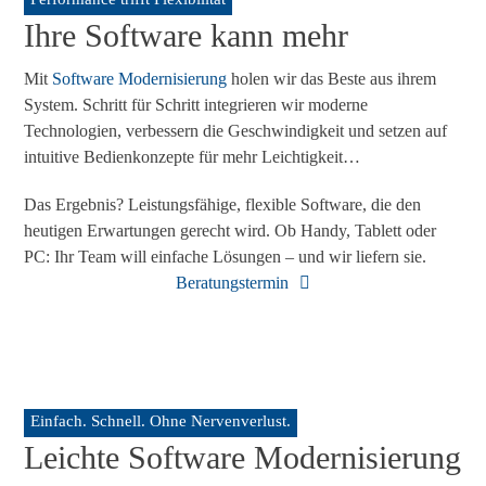
Ihre Software kann mehr
Mit
Software Modernisierung
holen wir das Beste aus ihrem
System. Schritt für Schritt integrieren wir moderne
Technologien, verbessern die Geschwindigkeit und setzen auf
intuitive Bedienkonzepte für mehr Leichtigkeit…
Das Ergebnis? Leistungsfähige, flexible Software, die den
heutigen Erwartungen gerecht wird. Ob Handy, Tablett oder
PC: Ihr Team will einfache Lösungen – und wir liefern sie.
Beratungstermin
Einfach. Schnell. Ohne Nervenverlust.
Leichte Software Modernisierung