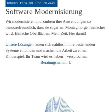
Intuitiv. Effizient. Endlich easy.
Software Modernisierung
Wir modernisieren und zaubern ihre Anwendungen so
benutzerfreundlich, dass sie sogar am Montagmorgen einfacher
wird. Einfache Oberflächen. Mehr Zeit. Her damit!
Unsere Lösungen
lassen sich nahtlos in ihre bestehenden
Systeme einbinden und machen die Arbeit zu einem
Kinderspiel. Ihr Team wird es lieben – versprochen.
Beratungstermin