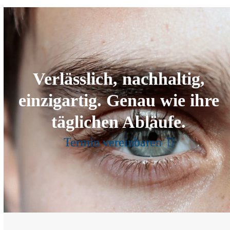
Verlässlich, nachhaltig,
einzigartig. Genau wie ihre
täglichen Abläufe.
Termin vereinbaren