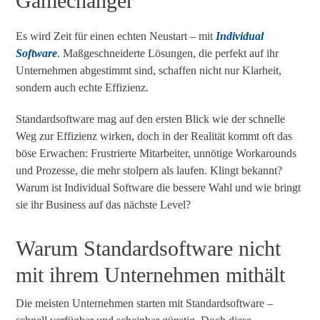
Gamechanger
Es wird Zeit für einen echten Neustart – mit
Individual
Software
. Maßgeschneiderte Lösungen, die perfekt auf ihr
Unternehmen abgestimmt sind, schaffen nicht nur Klarheit,
sondern auch echte Effizienz.
Standardsoftware mag auf den ersten Blick wie der schnelle
Weg zur Effizienz wirken, doch in der Realität kommt oft das
böse Erwachen: Frustrierte Mitarbeiter, unnötige Workarounds
und Prozesse, die mehr stolpern als laufen. Klingt bekannt?
Warum ist Individual Software die bessere Wahl und wie bringt
sie ihr Business auf das nächste Level?
Warum Standardsoftware nicht
mit ihrem Unternehmen mithält
Die meisten Unternehmen starten mit Standardsoftware –