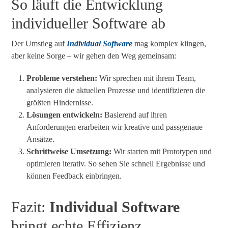
So läuft die Entwicklung
individueller Software ab
Der Umstieg auf
Individual Software
mag komplex klingen,
aber keine Sorge – wir gehen den Weg gemeinsam:
Probleme verstehen:
Wir sprechen mit ihrem Team,
analysieren die aktuellen Prozesse und identifizieren die
größten Hindernisse.
Lösungen entwickeln:
Basierend auf ihren
Anforderungen erarbeiten wir kreative und passgenaue
Ansätze.
Schrittweise Umsetzung:
Wir starten mit Prototypen und
optimieren iterativ. So sehen Sie schnell Ergebnisse und
können Feedback einbringen.
Fazit:
Individual Software
bringt echte Effizienz