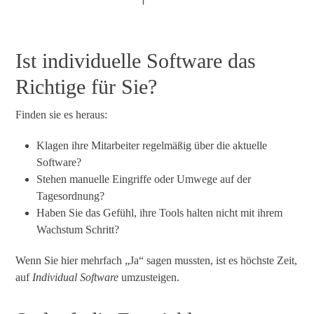
Ist individuelle Software das
Richtige für Sie?
Finden sie es heraus:
Klagen ihre Mitarbeiter regelmäßig über die aktuelle
Software?
Stehen manuelle Eingriffe oder Umwege auf der
Tagesordnung?
Haben Sie das Gefühl, ihre Tools halten nicht mit ihrem
Wachstum Schritt?
Wenn Sie hier mehrfach „Ja“ sagen mussten, ist es höchste Zeit,
auf
Individual Software
umzusteigen.