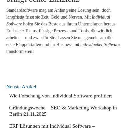
Standardsoftware mag am Anfang eine Lösung sein, doch
langfristig frisst sie Zeit, Geld und Nerven. Mit
Individual
Software
holen Sie das Beste aus ihrem Unternehmen heraus:
Entlastete Teams, flüssige Prozesse und Tools, die wirklich
arbeiten – und zwar für Sie. Lassen Sie uns gemeinsam die
erste Etappe starten und ihr Business mit
individueller Software
transformieren!
Neuste Artikel
Wie Forschung von Individual Software profitiert
Gründungswoche – SEO & Marketing Workshop in
Berlin 21.11.2025
ERP Lösungen mit Individual Software –