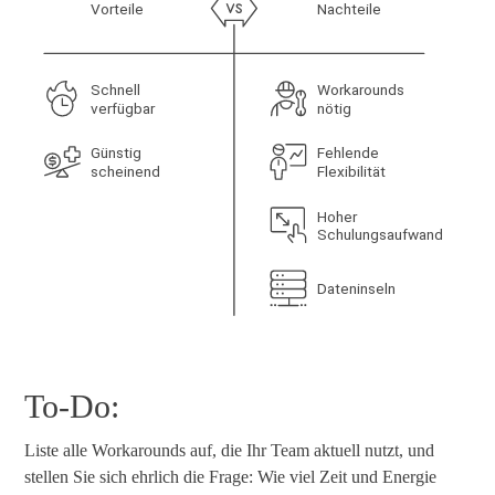
To-Do:
Liste alle Workarounds auf, die Ihr Team aktuell nutzt, und
stellen Sie sich ehrlich die Frage: Wie viel Zeit und Energie