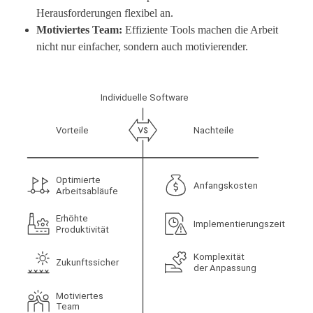
Herausforderungen flexibel an.
Motiviertes Team:
Effiziente Tools machen die Arbeit
nicht nur einfacher, sondern auch motivierender.