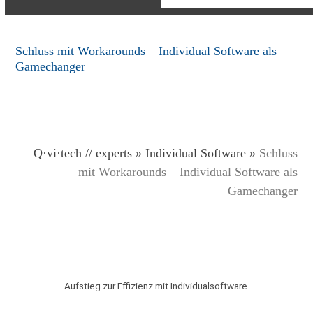
Schluss mit Workarounds – Individual Software als
Gamechanger
Q·vi·tech
// experts
»
Individual Software
»
Schluss
mit Workarounds – Individual Software als
Gamechanger