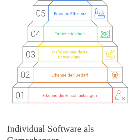
Individual Software als