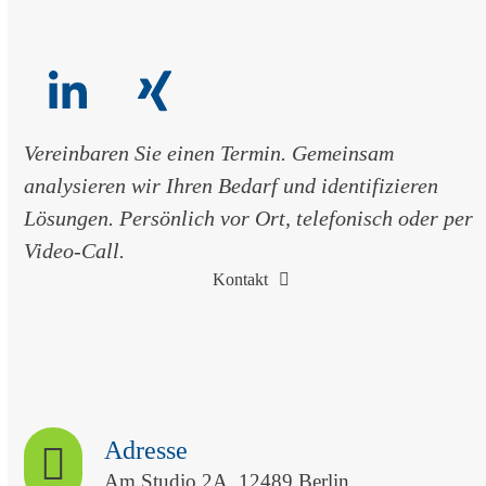
LinkedIn
Xing
Vereinbaren Sie einen Termin. Gemeinsam
analysieren wir Ihren Bedarf und identifizieren
Lösungen. Persönlich vor Ort, telefonisch oder per
Video-Call.
Kontakt
Adresse
Am Studio 2A, 12489 Berlin