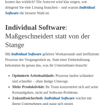
kosten das wirklich? Die Antwort wird klar zeigen, wie
dringend Sie eine Lösung brauchen – und warum
Individual
Software
die bessere Wahl ist.
Individual Software
:
Maßgeschneidert statt von der
Stange
Mit
Individual Software
gehören Workarounds und ineffiziente
Prozesse der Vergangenheit an. Statt einer Einheitslösung
bekommst du genau das, was ihr Unternehmen braucht:
Optimierte Arbeitsabläufe:
Prozesse laufen schlanker
und schneller – ohne lästige Umwege.
Mehr Produktivität:
Ihr Team konzentriert sich auf seine
Kernaufgaben, nicht auf Software-Probleme.
Zukunftssicherheit:
Individual Software
wächst mit
ihrem Unternehmen und passt sich neuen