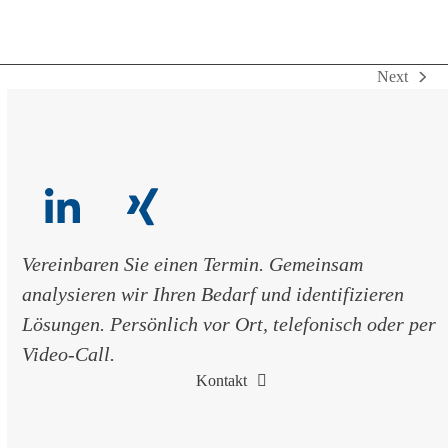
Next
next
post:
LinkedIn
Xing
Vereinbaren Sie einen Termin. Gemeinsam
analysieren wir Ihren Bedarf und identifizieren
Lösungen. Persönlich vor Ort, telefonisch oder per
Video-Call.
Kontakt