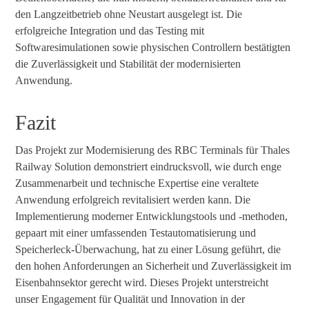
den Langzeitbetrieb ohne Neustart ausgelegt ist. Die
erfolgreiche Integration und das Testing mit
Softwaresimulationen sowie physischen Controllern bestätigten
die Zuverlässigkeit und Stabilität der modernisierten
Anwendung.
Fazit
Das Projekt zur Modernisierung des RBC Terminals für Thales
Railway Solution demonstriert eindrucksvoll, wie durch enge
Zusammenarbeit und technische Expertise eine veraltete
Anwendung erfolgreich revitalisiert werden kann. Die
Implementierung moderner Entwicklungstools und -methoden,
gepaart mit einer umfassenden Testautomatisierung und
Speicherleck-Überwachung, hat zu einer Lösung geführt, die
den hohen Anforderungen an Sicherheit und Zuverlässigkeit im
Eisenbahnsektor gerecht wird. Dieses Projekt unterstreicht
unser Engagement für Qualität und Innovation in der