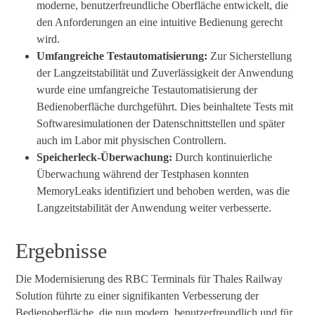
moderne, benutzerfreundliche Oberfläche entwickelt, die
den Anforderungen an eine intuitive Bedienung gerecht
wird.
Umfangreiche Testautomatisierung:
Zur Sicherstellung
der Langzeitstabilität und Zuverlässigkeit der Anwendung
wurde eine umfangreiche Testautomatisierung der
Bedienoberfläche durchgeführt. Dies beinhaltete Tests mit
Softwaresimulationen der Datenschnittstellen und später
auch im Labor mit physischen Controllern.
Speicherleck-Überwachung:
Durch kontinuierliche
Überwachung während der Testphasen konnten
MemoryLeaks identifiziert und behoben werden, was die
Langzeitstabilität der Anwendung weiter verbesserte.
Ergebnisse
Die Modernisierung des RBC Terminals für Thales Railway
Solution führte zu einer signifikanten Verbesserung der
Bedienoberfläche, die nun modern, benutzerfreundlich und für