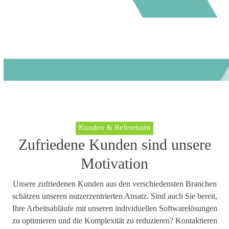
Kunden & Referenzen
Zufriedene Kunden sind unsere
Motivation
Unsere zufriedenen Kunden aus den verschiedensten Branchen
schätzen unseren nutzerzentrierten Ansatz. Sind auch Sie bereit,
Ihre Arbeitsabläufe mit unseren individuellen Softwarelösungen
zu optimieren und die Komplexität zu reduzieren? Kontaktieren