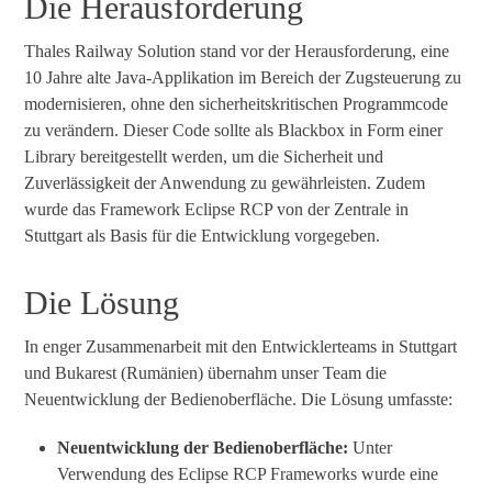
Die Herausforderung
Thales Railway Solution stand vor der Herausforderung, eine
10 Jahre alte Java-Applikation im Bereich der Zugsteuerung zu
modernisieren, ohne den sicherheitskritischen Programmcode
zu verändern. Dieser Code sollte als Blackbox in Form einer
Library bereitgestellt werden, um die Sicherheit und
Zuverlässigkeit der Anwendung zu gewährleisten. Zudem
wurde das Framework Eclipse RCP von der Zentrale in
Stuttgart als Basis für die Entwicklung vorgegeben.
Die Lösung
In enger Zusammenarbeit mit den Entwicklerteams in Stuttgart
und Bukarest (Rumänien) übernahm unser Team die
Neuentwicklung der Bedienoberfläche. Die Lösung umfasste:
Neuentwicklung der Bedienoberfläche:
Unter
Verwendung des Eclipse RCP Frameworks wurde eine