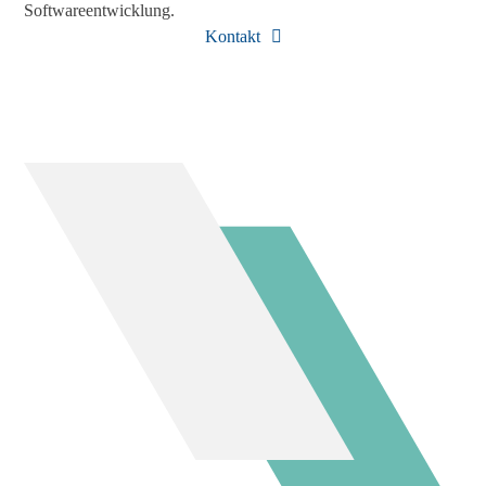
Softwareentwicklung.
Kontakt