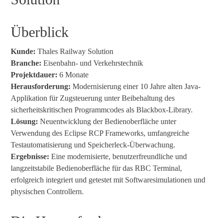
Überblick
Kunde:
Thales Railway Solution
Branche:
Eisenbahn- und Verkehrstechnik
Projektdauer:
6 Monate
Herausforderung:
Modernisierung einer 10 Jahre alten Java-
Applikation für Zugsteuerung unter Beibehaltung des
sicherheitskritischen Programmcodes als Blackbox-Library.
Lösung:
Neuentwicklung der Bedienoberfläche unter
Verwendung des Eclipse RCP Frameworks, umfangreiche
Testautomatisierung und Speicherleck-Überwachung.
Ergebnisse:
Eine modernisierte, benutzerfreundliche und
langzeitstabile Bedienoberfläche für das RBC Terminal,
erfolgreich integriert und getestet mit Softwaresimulationen und
physischen Controllern.