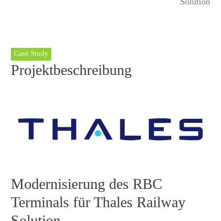
Solution
Case Study
Projektbeschreibung
Modernisierung des RBC
Terminals für Thales Railway
Solution