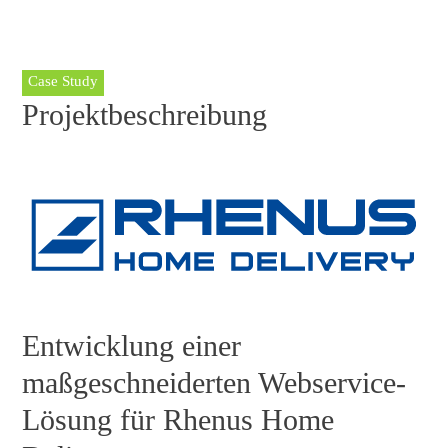
Case Study
Projektbeschreibung
Entwicklung einer
maßgeschneiderten Webservice-
Lösung für Rhenus Home