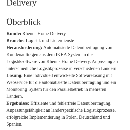
Delivery
Überblick
Kunde:
Rhenus Home Delivery
Branche:
Logistik und Lieferdienste
Herausforderung:
Automatisierte Datenübertragung von
Kundenaufträgen aus dem IKEA System in die
Logistiksoftware von Rhenus Home Delivery, Anpassung an
unterschiedliche Logistikprozesse in verschiedenen Ländern.
Lösung:
Eine individuell entwickelte Softwarelösung mit
Webservice für die automatisierte Datenübertragung und ein
Monitoring-System für den Parallelbetrieb in mehreren
Ländern.
Ergebnisse:
Effiziente und fehlerfreie Datenübertragung,
Anpassungsfähigkeit an länderspezifische Logistikprozesse,
erfolgreiche Implementierung in Polen, Deutschland und
Spanien.