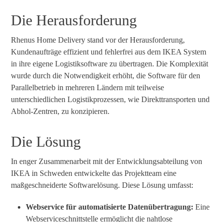
Die Herausforderung
Rhenus Home Delivery stand vor der Herausforderung,
Kundenaufträge effizient und fehlerfrei aus dem IKEA System
in ihre eigene Logistiksoftware zu übertragen. Die Komplexität
wurde durch die Notwendigkeit erhöht, die Software für den
Parallelbetrieb in mehreren Ländern mit teilweise
unterschiedlichen Logistikprozessen, wie Direkttransporten und
Abhol-Zentren, zu konzipieren.
Die Lösung
In enger Zusammenarbeit mit der Entwicklungsabteilung von
IKEA in Schweden entwickelte das Projektteam eine
maßgeschneiderte Softwarelösung. Diese Lösung umfasst:
Webservice für automatisierte Datenübertragung:
Eine
Webserviceschnittstelle ermöglicht die nahtlose