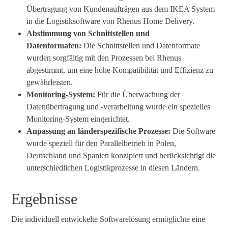
Übertragung von Kundenaufträgen aus dem IKEA System
in die Logistiksoftware von Rhenus Home Delivery.
Abstimmung von Schnittstellen und
Datenformaten:
Die Schnittstellen und Datenformate
wurden sorgfältig mit den Prozessen bei Rhenus
abgestimmt, um eine hohe Kompatibilität und Effizienz zu
gewährleisten.
Monitoring-System:
Für die Überwachung der
Datenübertragung und -verarbeitung wurde ein spezielles
Monitoring-System eingerichtet.
Anpassung an länderspezifische Prozesse:
Die Software
wurde speziell für den Parallelbetrieb in Polen,
Deutschland und Spanien konzipiert und berücksichtigt die
unterschiedlichen Logistikprozesse in diesen Ländern.
Ergebnisse
Die individuell entwickelte Softwarelösung ermöglichte eine