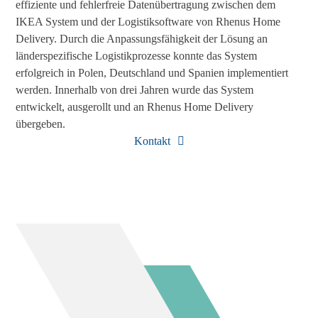
effiziente und fehlerfreie Datenübertragung zwischen dem
IKEA System und der Logistiksoftware von Rhenus Home
Delivery. Durch die Anpassungsfähigkeit der Lösung an
länderspezifische Logistikprozesse konnte das System
erfolgreich in Polen, Deutschland und Spanien implementiert
werden. Innerhalb von drei Jahren wurde das System
entwickelt, ausgerollt und an Rhenus Home Delivery
übergeben.
Kontakt